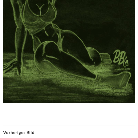
Vorheriges Bild