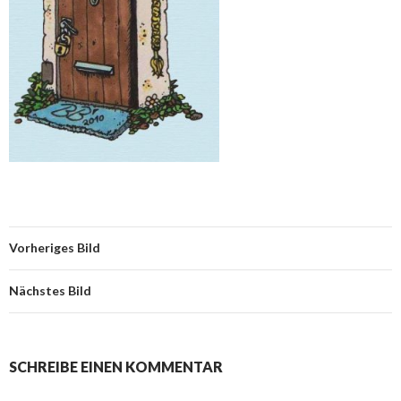
Vorheriges Bild
Nächstes Bild
SCHREIBE EINEN KOMMENTAR