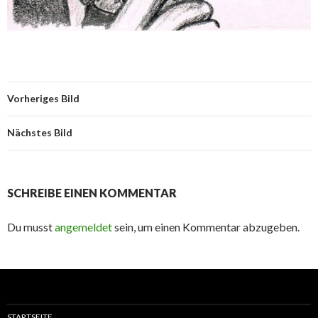
Vorheriges Bild
Nächstes Bild
SCHREIBE EINEN KOMMENTAR
Du musst
angemeldet
sein, um einen Kommentar abzugeben.
STARTSEITE