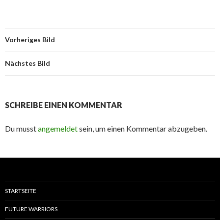
Vorheriges Bild
Nächstes Bild
SCHREIBE EINEN KOMMENTAR
Du musst
angemeldet
sein, um einen Kommentar abzugeben.
STARTSEITE
FUTURE WARRIORS