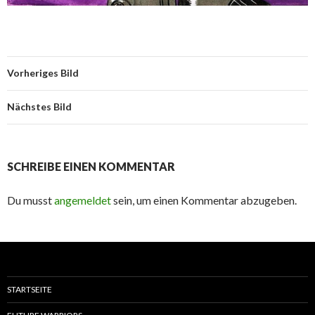
Vorheriges Bild
Nächstes Bild
SCHREIBE EINEN KOMMENTAR
Du musst
angemeldet
sein, um einen Kommentar abzugeben.
STARTSEITE