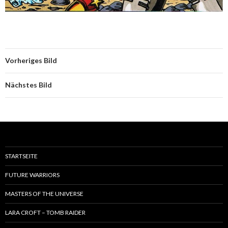
Vorheriges Bild
Nächstes Bild
STARTSEITE
FUTURE WARRIORS
MASTERS OF THE UNIVERSE
LARA CROFT – TOMB RAIDER